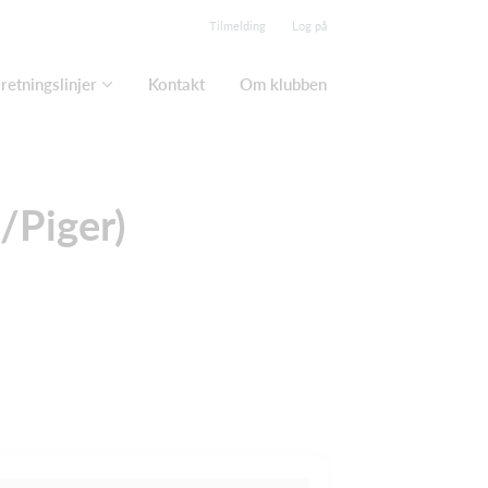
Tilmelding
Log på
retningslinjer
Kontakt
Om klubben
/Piger)