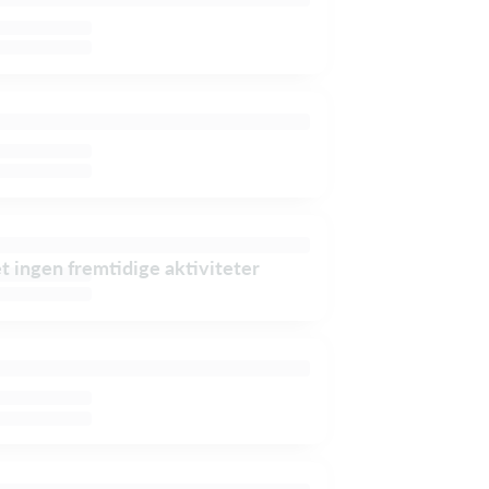
et ingen fremtidige aktiviteter